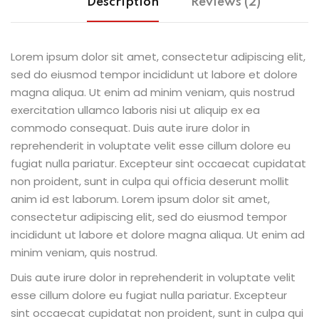
Description
Reviews (2)
Lorem ipsum dolor sit amet, consectetur adipiscing elit,
sed do eiusmod tempor incididunt ut labore et dolore
magna aliqua. Ut enim ad minim veniam, quis nostrud
exercitation ullamco laboris nisi ut aliquip ex ea
commodo consequat. Duis aute irure dolor in
reprehenderit in voluptate velit esse cillum dolore eu
fugiat nulla pariatur. Excepteur sint occaecat cupidatat
non proident, sunt in culpa qui officia deserunt mollit
anim id est laborum. Lorem ipsum dolor sit amet,
consectetur adipiscing elit, sed do eiusmod tempor
incididunt ut labore et dolore magna aliqua. Ut enim ad
minim veniam, quis nostrud.
Duis aute irure dolor in reprehenderit in voluptate velit
esse cillum dolore eu fugiat nulla pariatur. Excepteur
sint occaecat cupidatat non proident, sunt in culpa qui