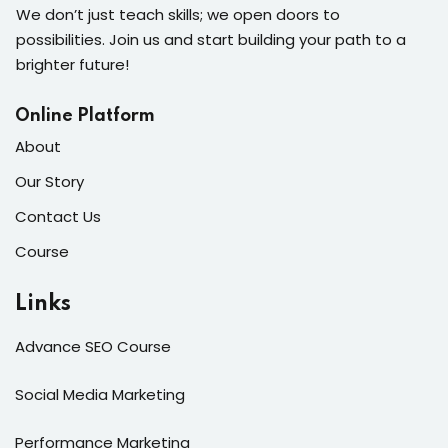
We don’t just teach skills; we open doors to
possibilities. Join us and start building your path to a
brighter future!
Online Platform
About
Our Story
Contact Us
Course
Links
Advance SEO Course
Social Media Marketing
Performance Marketing