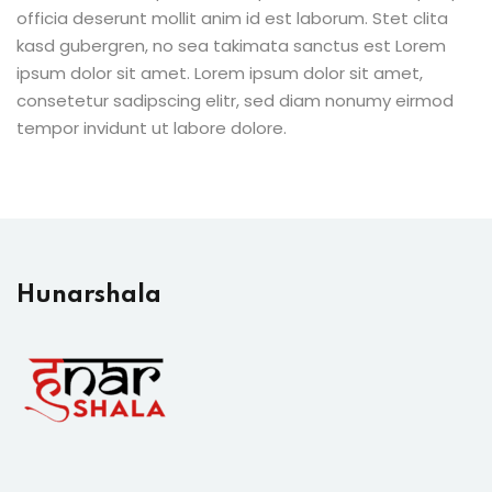
officia deserunt mollit anim id est laborum. Stet clita
kasd gubergren, no sea takimata sanctus est Lorem
ipsum dolor sit amet. Lorem ipsum dolor sit amet,
consetetur sadipscing elitr, sed diam nonumy eirmod
tempor invidunt ut labore dolore.
Hunarshala​