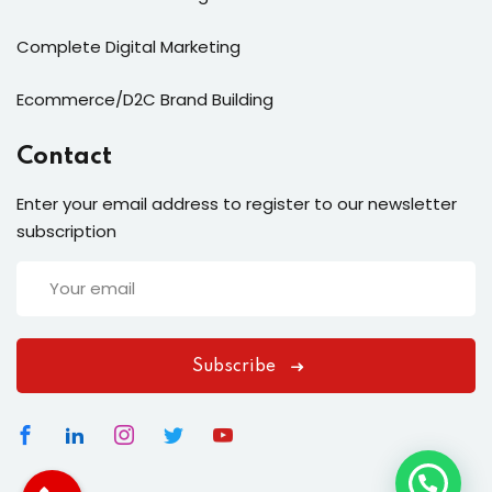
Complete Digital Marketing
Ecommerce/D2C Brand Building
Contact
Enter your email address to register to our newsletter
subscription
Subscribe