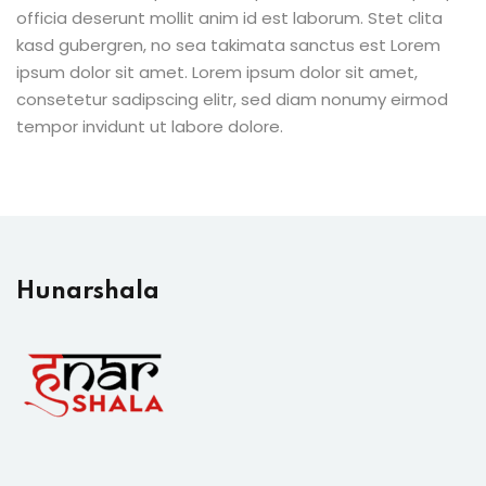
officia deserunt mollit anim id est laborum. Stet clita
kasd gubergren, no sea takimata sanctus est Lorem
ipsum dolor sit amet. Lorem ipsum dolor sit amet,
consetetur sadipscing elitr, sed diam nonumy eirmod
tempor invidunt ut labore dolore.
Hunarshala​