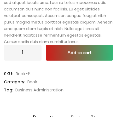
sed aliquet iaculis urna. Lacinia tellus maecenas odio
accumsan duis nunc non facilisis. Eu eget ultricies
volutpat consequat. Accumsan congue feugiat nibh
purus magna metus porttitor egestas aliquam. Aenean
urna quam diam turpis et nibh. Nulla eget cras sit
hendrerit habitasse fermentum egestas egestas.
Cursus sociis duis diam curabitur lacus.
Add to cart
SKU:
Book-5
Category:
Book
Tag:
Business Administration