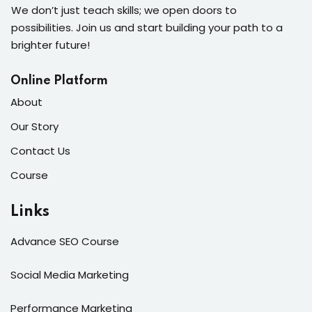
We don’t just teach skills; we open doors to
possibilities. Join us and start building your path to a
brighter future!
Online Platform
About
Our Story
Contact Us
Course
Links
Advance SEO Course
Social Media Marketing
Performance Marketing