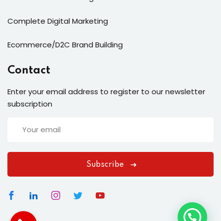
Complete Digital Marketing
Ecommerce/D2C Brand Building
Contact
Enter your email address to register to our newsletter
subscription
Subscribe