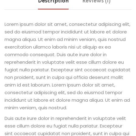
Description
Reviews (1)
Lorem ipsum dolor sit amet, consectetur adipiscing elit,
sed do eiusmod tempor incididunt ut labore et dolore
magna aliqua. Ut enim ad minim veniam, quis nostrud
exercitation ullamco laboris nisi ut aliquip ex ea
commodo consequat. Duis aute irure dolor in
reprehenderit in voluptate velit esse cillum dolore eu
fugiat nulla pariatur. Excepteur sint occaecat cupidatat
non proident, sunt in culpa qui officia deserunt mollit
anim id est laborum. Lorem ipsum dolor sit amet,
consectetur adipiscing elit, sed do eiusmod tempor
incididunt ut labore et dolore magna aliqua. Ut enim ad
minim veniam, quis nostrud.
Duis aute irure dolor in reprehenderit in voluptate velit
esse cillum dolore eu fugiat nulla pariatur. Excepteur
sint occaecat cupidatat non proident, sunt in culpa qui