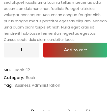
sed aliquet iaculis urna. Lacinia tellus maecenas odio
accumsan duis nunc non facilisis. Eu eget ultricies
volutpat consequat. Accumsan congue feugiat nibh
purus magna metus porttitor egestas aliquam. Aenean
urna quam diam turpis et nibh. Nulla eget cras sit
hendrerit habitasse fermentum egestas egestas.
Cursus sociis duis diam curabitur lacus.
Add to cart
SKU:
Book-12
Category:
Book
Tag:
Business Administration