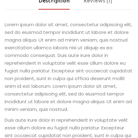
Description
Reviews (1)
Lorem ipsum dolor sit amet, consectetur adipiscing elit,
sed do eiusmod tempor incididunt ut labore et dolore
magna aliqua. Ut enim ad minim veniam, quis nostrud
exercitation ullamco laboris nisi ut aliquip ex ea
commodo consequat. Duis aute irure dolor in
reprehenderit in voluptate velit esse cillum dolore eu
fugiat nulla pariatur. Excepteur sint occaecat cupidatat
non proident, sunt in culpa qui officia deserunt mollit
anim id est laborum. Lorem ipsum dolor sit amet,
consectetur adipiscing elit, sed do eiusmod tempor
incididunt ut labore et dolore magna aliqua. Ut enim ad
minim veniam, quis nostrud.
Duis aute irure dolor in reprehenderit in voluptate velit
esse cillum dolore eu fugiat nulla pariatur. Excepteur
sint occaecat cupidatat non proident, sunt in culpa qui