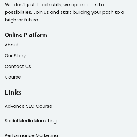
We don’t just teach skills; we open doors to
possibilities. Join us and start building your path to a
brighter future!
Online Platform
About
Our Story
Contact Us
Course
Links
Advance SEO Course
Social Media Marketing
Performance Marketing