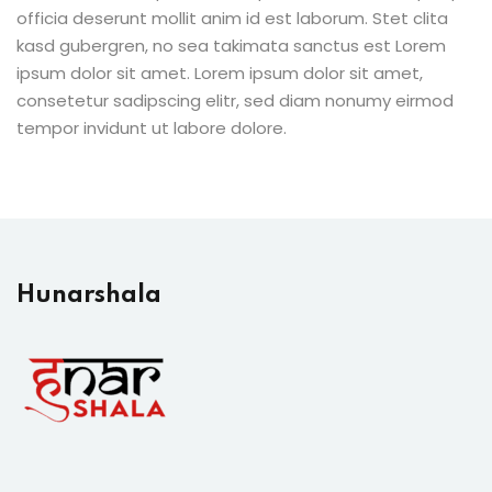
officia deserunt mollit anim id est laborum. Stet clita
kasd gubergren, no sea takimata sanctus est Lorem
ipsum dolor sit amet. Lorem ipsum dolor sit amet,
consetetur sadipscing elitr, sed diam nonumy eirmod
tempor invidunt ut labore dolore.
Hunarshala​