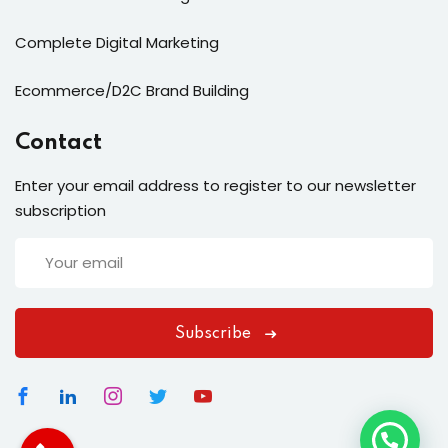
Complete Digital Marketing
Ecommerce/D2C Brand Building
Contact
Enter your email address to register to our newsletter
subscription
Subscribe